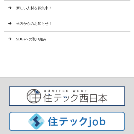
新しい人材を募集中！
当方からのお知らせ！
SDGsへの取り組み