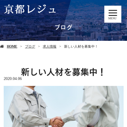
MENU
ブログ
HOME
ブログ
求人情報
新しい人材を募集中！
新しい人材を募集中！
2020.04.06