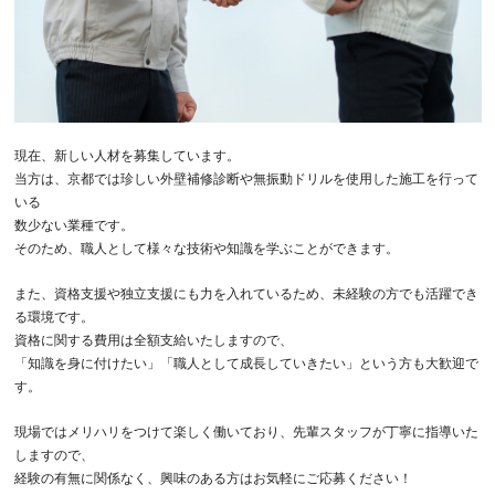
現在、新しい人材を募集しています。
当方は、京都では珍しい外壁補修診断や無振動ドリルを使用した施工を行って
いる
数少ない業種です。
そのため、職人として様々な技術や知識を学ぶことができます。
また、資格支援や独立支援にも力を入れているため、未経験の方でも活躍でき
る環境です。
資格に関する費用は全額支給いたしますので、
「知識を身に付けたい」「職人として成長していきたい」という方も大歓迎で
す。
現場ではメリハリをつけて楽しく働いており、先輩スタッフが丁寧に指導いた
しますので、
経験の有無に関係なく、興味のある方はお気軽にご応募ください！