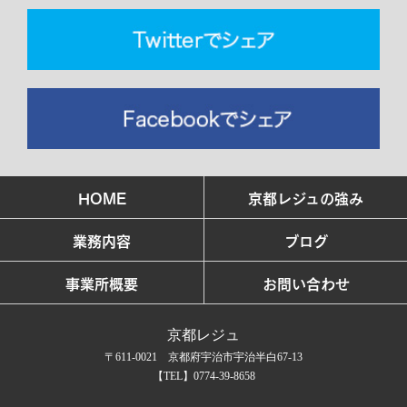
HOME
京都レジュの強み
業務内容
ブログ
事業所概要
お問い合わせ
京都レジュ
〒611-0021 京都府宇治市宇治半白67-13
【TEL】0774-39-8658