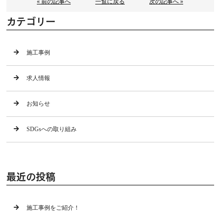
« 前の記事へ
一覧に戻る
次の記事へ »
カテゴリー
施工事例
求人情報
お知らせ
SDGsへの取り組み
最近の投稿
施工事例をご紹介！