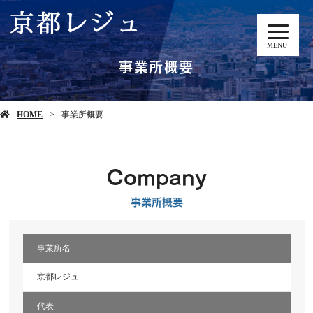
MENU
事業所概要
HOME
事業所概要
Company
事業所概要
事業所名
京都レジュ
代表