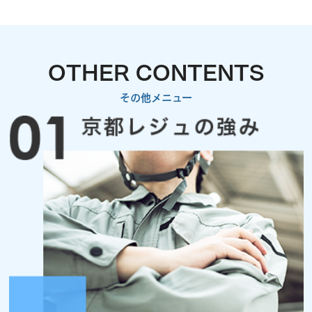
OTHER CONTENTS
その他メニュー