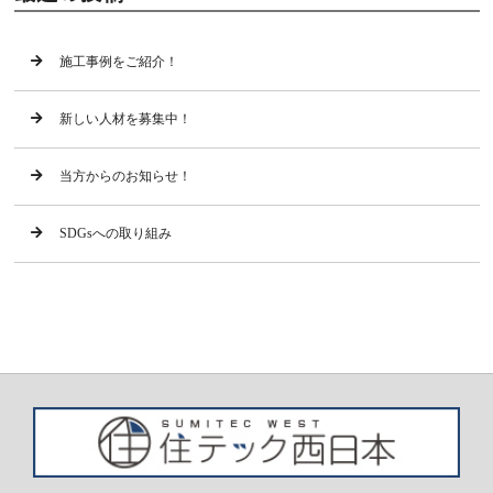
施工事例をご紹介！
新しい人材を募集中！
当方からのお知らせ！
SDGsへの取り組み