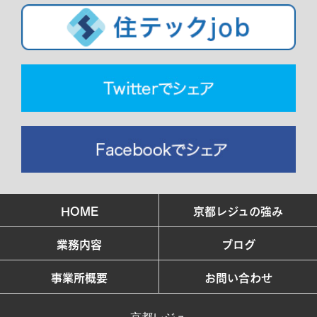
HOME
京都レジュの強み
業務内容
ブログ
事業所概要
お問い合わせ