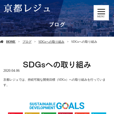
MENU
ブログ
HOME
ブログ
SDGsへの取り組み
SDGsへの取り組み
SDGsへの取り組み
2020.04.06
京都レジュでは、持続可能な開発目標（SDGs）への取り組みを行っていま
す。