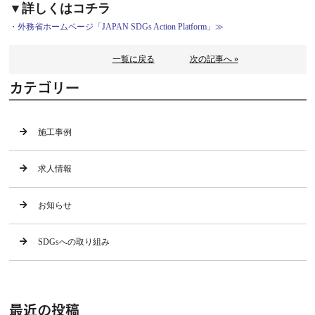
▼詳しくはコチラ
・
外務省ホームページ「JAPAN SDGs Action Platform」≫
一覧に戻る
次の記事へ »
カテゴリー
施工事例
求人情報
お知らせ
SDGsへの取り組み
最近の投稿